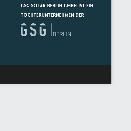
GSG Solar Berlin GmbH ist ein
Tochterunternehmen der