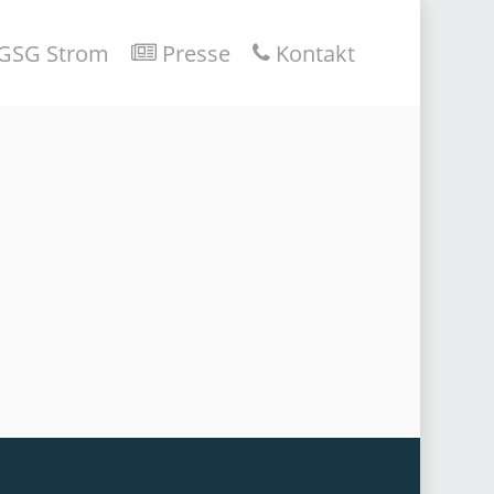
GSG Strom
Presse
Kontakt